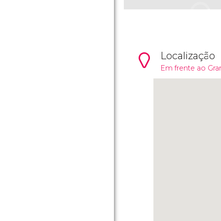
Localização
Em frente ao Gr