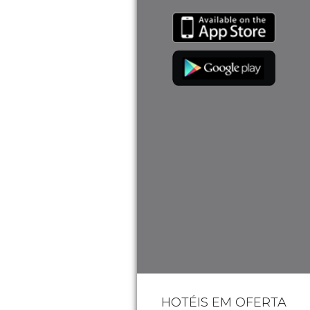
HOTÉIS EM OFERTA