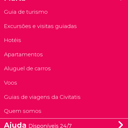
Guia de turismo
Excursões e visitas guiadas
Hotéis
Apartamentos
Aluguel de carros
Voos
Guias de viagens da Civitatis
Quem somos
Ajuda
Disponíveis 24/7