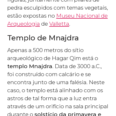
pedra esculpidos com temas vegetais,
estão expostas no
Museu Nacional de
Arqueologia
de
Valletta
.
Templo de Mnajdra
Apenas a 500 metros do sítio
arqueológico de Hagar Qim está o
templo Mnajdra
. Data de 3000 a.C.,
foi construído com calcário e se
encontra junto de uma falésia. Neste
caso, o templo está alinhado com os
astros de tal forma que a luz entra
através de um orifício na sala principal
durante o
solstício da primavera e