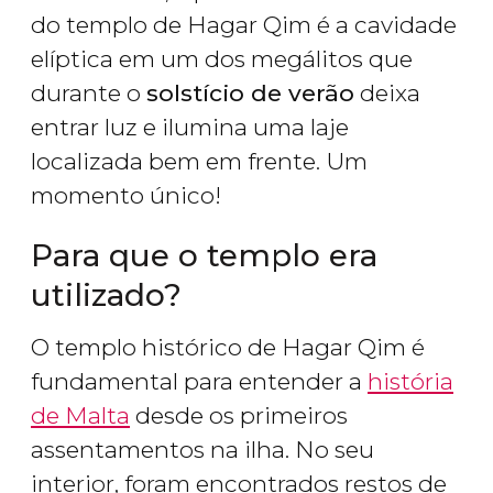
do templo de Hagar Qim é a cavidade
elíptica em um dos megálitos que
durante o
solstício de verão
deixa
entrar luz e ilumina uma laje
localizada bem em frente. Um
momento único!
Para que o templo era
utilizado?
O templo histórico de Hagar Qim é
fundamental para entender a
história
de Malta
desde os primeiros
assentamentos na ilha. No seu
interior, foram encontrados restos de