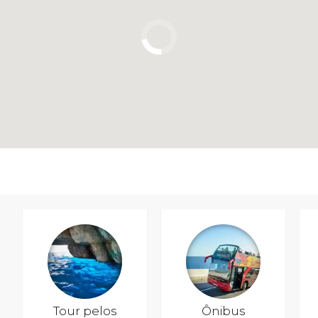
Tour pelos
Ônibus