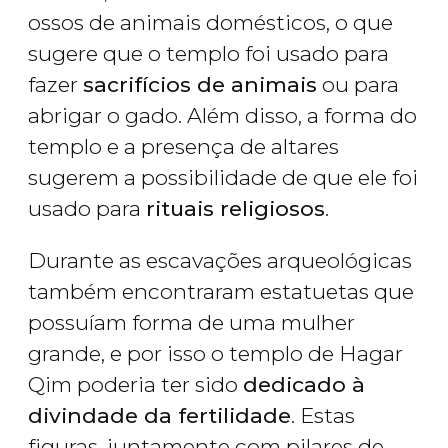
ossos de animais domésticos, o que
sugere que o templo foi usado para
fazer
sacrifícios de animais
ou para
abrigar o gado. Além disso, a forma do
templo e a presença de altares
sugerem a possibilidade de que ele foi
usado para
rituais religiosos
.
Durante as escavações arqueológicas
também encontraram estatuetas que
possuíam forma de uma mulher
grande, e por isso o templo de Hagar
Qim poderia ter sido
dedicado à
divindade da fertilidade
. Estas
figuras, juntamente com pilares de