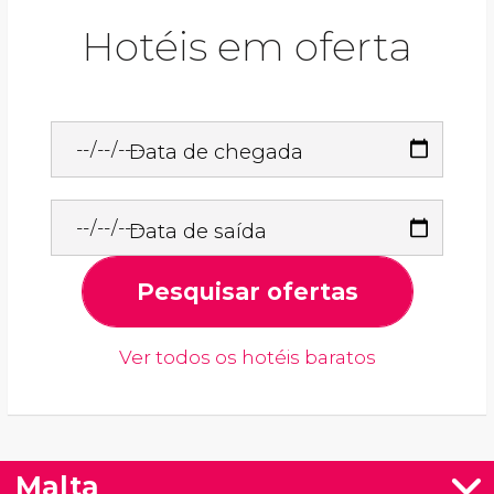
Hotéis em oferta
Data de chegada
Data de saída
Pesquisar ofertas
Ver todos os hotéis baratos
Malta