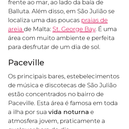
frente ao mar, ao lado da baía de
Balluta. Além disso, em São Julião se
localiza uma das poucas
praias de
areia
de Malta:
St. George Bay
. É uma
área com muito ambiente e perfeita
para desfrutar de um dia de sol.
Paceville
Os principais bares, estebelecimentos
de música e discotecas de São Julião
estão concentrados no bairro de
Paceville. Esta área é famosa em toda
a ilha por sua
vida noturna
e
atmosfera jovem, praticamente a