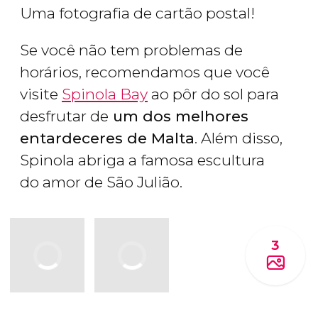
Uma fotografia de cartão postal!
Se você não tem problemas de
horários, recomendamos que você
visite
Spinola Bay
ao pôr do sol para
desfrutar de
um dos melhores
entardeceres de Malta
. Além disso,
Spinola abriga a famosa escultura
do amor de São Julião.
3