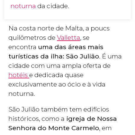
noturna
da cidade.
Na costa norte de Malta, a poucs
quilômetros de
Valletta
, se
encontra
uma das áreas mais
turísticas da ilha: São Julião
. É uma
cidade com uma ampla oferta de
hotéis
e dedicada quase
exclusivamente ao ócio e à vida
noturna.
São Julião também tem edifícios
históricos, como a
igreja de Nossa
Senhora do Monte Carmelo
, em