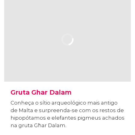
Gruta Ghar Dalam
Conheça o sítio arqueológico mais antigo
de Malta e surpreenda-se com os restos de
hipopótamos e elefantes pigmeus achados
na gruta Għar Dalam.