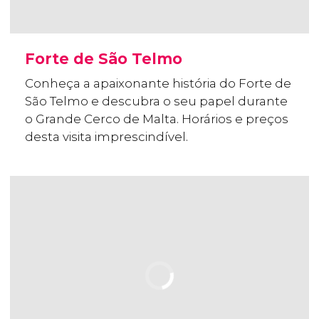
Forte de São Telmo
Conheça a apaixonante história do Forte de
São Telmo e descubra o seu papel durante
o Grande Cerco de Malta. Horários e preços
desta visita imprescindível.