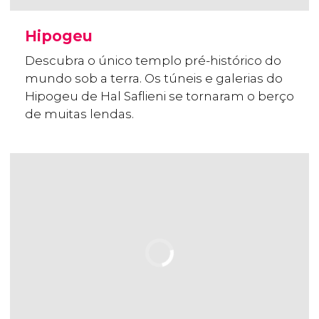
Hipogeu
Descubra o único templo pré-histórico do
mundo sob a terra. Os túneis e galerias do
Hipogeu de Hal Saflieni se tornaram o berço
de muitas lendas.