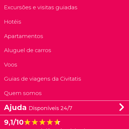
Excursões e visitas guiadas
Hotéis
Apartamentos
Aluguel de carros
Voos
Guias de viagens da Civitatis
Quem somos
Ajuda
Disponíveis 24/7
★★★★★
★★★★★
9,1/10