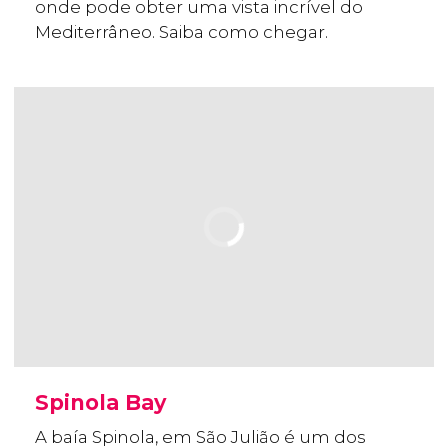
onde pode obter uma vista incrível do
Mediterrâneo. Saiba como chegar.
Spinola Bay
A baía Spinola, em São Julião é um dos