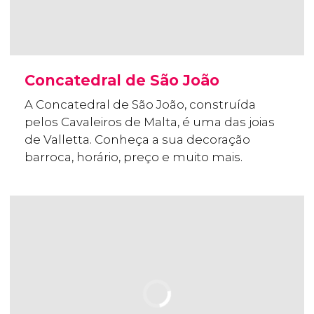
Concatedral de São João
A Concatedral de São João, construída
pelos Cavaleiros de Malta, é uma das joias
de Valletta. Conheça a sua decoração
barroca, horário, preço e muito mais.