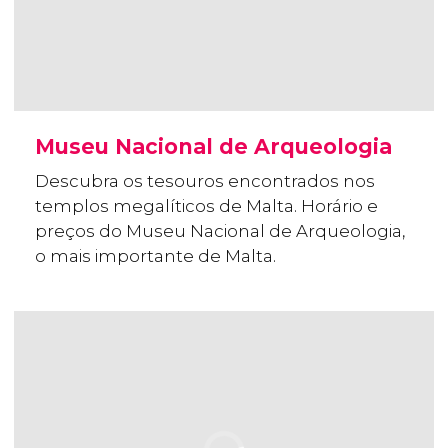
Museu Nacional de Arqueologia
Descubra os tesouros encontrados nos
templos megalíticos de Malta. Horário e
preços do Museu Nacional de Arqueologia,
o mais importante de Malta.