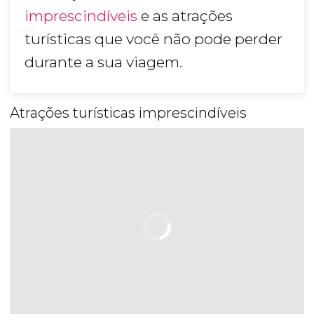
imprescindíveis
e as atrações
turísticas que você não pode perder
durante a sua viagem.
Atrações turísticas imprescindíveis