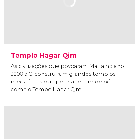
Templo Hagar Qim
As civilizações que povoaram Malta no ano
3200 a.C. construíram grandes templos
megalíticos que permanecem de pé,
como o Tempo Hagar Qim.