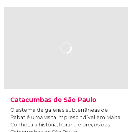
Catacumbas de São Paulo
O sistema de galerias subterrâneas de
Rabat é uma visita imprescindível em Malta.
Conheça a história, horário e preços das