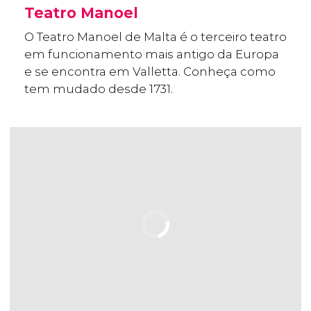
Teatro Manoel
O Teatro Manoel de Malta é o terceiro teatro
em funcionamento mais antigo da Europa
e se encontra em Valletta. Conheça como
tem mudado desde 1731.