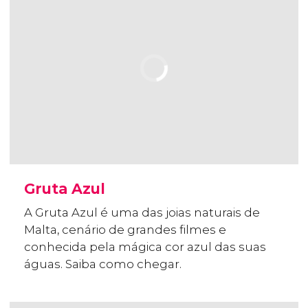
Gruta Azul
A Gruta Azul é uma das joias naturais de
Malta, cenário de grandes filmes e
conhecida pela mágica cor azul das suas
águas. Saiba como chegar.