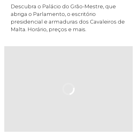
Descubra o Palácio do Grão-Mestre, que
abriga o Parlamento, o escritório
presidencial e armaduras dos Cavaleiros de
Malta. Horário, preços e mais.