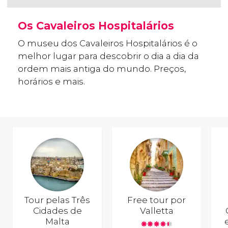
Os Cavaleiros Hospitalários
O museu dos Cavaleiros Hospitalários é o
melhor lugar para descobrir o dia a dia da
ordem mais antiga do mundo. Preços,
horários e mais.
Tour pelas Três
Free tour por
Cidades de
Valletta
Malta