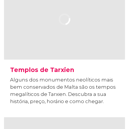
Templos de Tarxien
Alguns dos monumentos neolíticos mais
bem conservados de Malta são os tempos
megalíticos de Tarxien. Descubra a sua
história, preço, horário e como chegar.