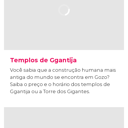
Templos de Ggantija
Você sabia que a construção humana mais
antiga do mundo se encontra em Gozo?
Saiba o preço e o horário dos templos de
Ggantija ou a Torre dos Gigantes.