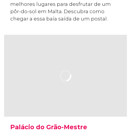
melhores lugares para desfrutar de um
pôr-do-sol em Malta. Descubra como
chegar a essa baía saída de um postal.
Palácio do Grão-Mestre