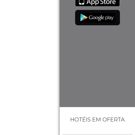
HOTÉIS EM OFERTA