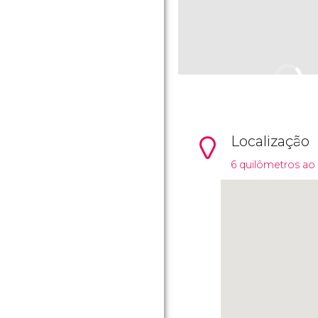
Localização
6 quilômetros ao