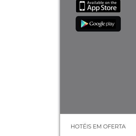
HOTÉIS EM OFERTA