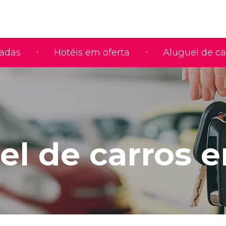
iadas
Hotéis em oferta
Aluguel de ca
el de carros 