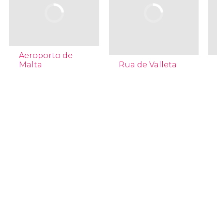
Aeroporto de
Malta
Rua de Valleta