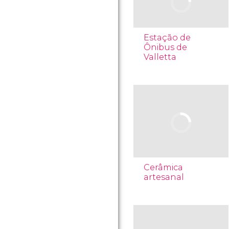
Estação de
Ônibus de
Valletta
Cerâmica
artesanal